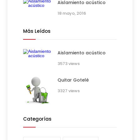
Aislamiento acústico
18 mayo, 2016
Más Leídos
Aislamiento acústico
3573 views
Quitar Gotelé
3327 views
Categorías