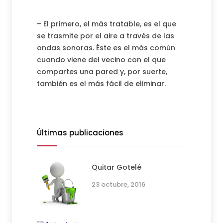
– El primero, el más tratable, es el que
se trasmite por el aire a través de las
ondas sonoras. Éste es el más común
cuando viene del vecino con el que
compartes una pared y, por suerte,
también es el más fácil de eliminar.
Últimas publicaciones
Quitar Gotelé
23 octubre, 2016