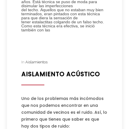
años. Está técnica se puso de moda para
disimular las imperfecciones
del techo. Aquellos que no estaban muy bien
terminados, eran pintados con esta técnica
para que diera la sensación de
tener estalactitas colgando de un falso techo.
Como esta técnica era efectiva, se inició
también con las
In
Aislamientos
AISLAMIENTO ACÚSTICO
Uno de los problemas más incómodos
que nos podemos encontrar en una
comunidad de vecinos es el ruido. Así, lo
primero que tienes que saber es que
hay dos tipos de ruido: