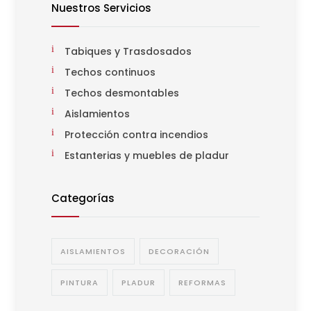
Nuestros Servicios
Tabiques y Trasdosados
Techos continuos
Techos desmontables
Aislamientos
Protección contra incendios
Estanterias y muebles de pladur
Categorías
AISLAMIENTOS
DECORACIÓN
PINTURA
PLADUR
REFORMAS