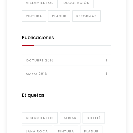
AISLAMIENTOS
DECORACIÓN
PINTURA
PLADUR
REFORMAS
Publicaciones
OCTUBRE 2016
1
MAYO 2016
1
Etiquetas
AISLAMIENTOS
ALISAR
GOTELÉ
LANA ROCA
PINTURA
PLADUR