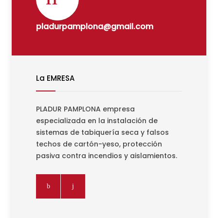
pladurpamplona@gmail.com
La EMRESA
PLADUR PAMPLONA empresa
especializada en la instalación de
sistemas de tabiquería seca y falsos
techos de cartón-yeso, protección
pasiva contra incendios y aislamientos.